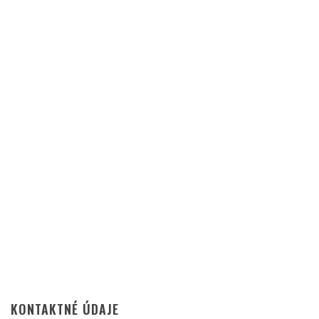
KONTAKTNÉ ÚDAJE