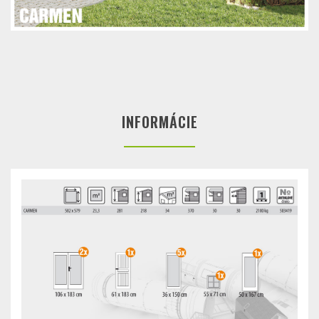
INFORMÁCIE