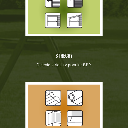
STRECHY
Delenie striech v ponuke BPP.