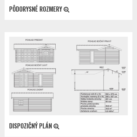
PÔDORYSNÉ ROZMERY
DISPOZIČNÝ PLÁN