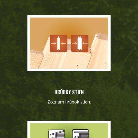
HRÚBKY STIEN
Zoznam hrúbok stien.