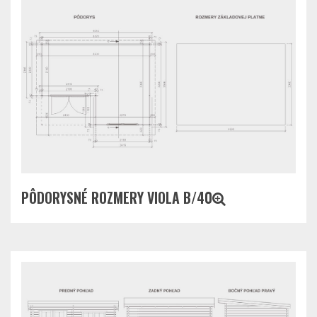
PÔDORYSNÉ ROZMERY VIOLA B/40