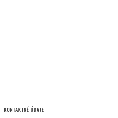
KONTAKTNÉ ÚDAJE