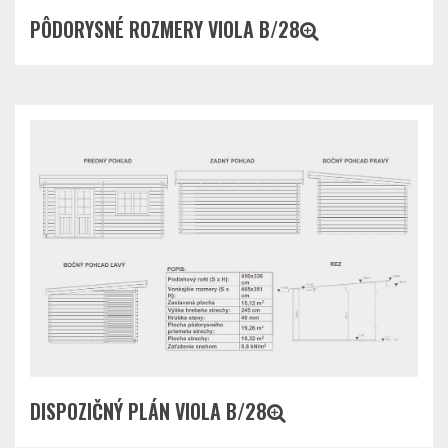
PÔDORYSNÉ ROZMERY VIOLA B/28
DISPOZIČNÝ PLÁN VIOLA B/28