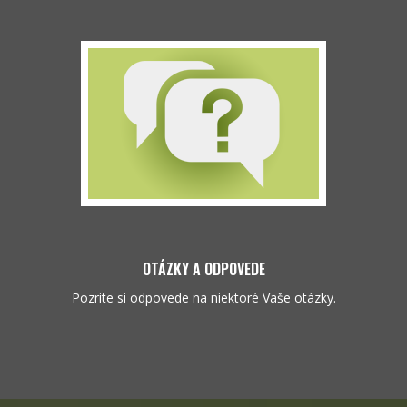
OTÁZKY A ODPOVEDE
Pozrite si odpovede na niektoré Vaše otázky.