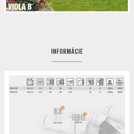
INFORMÁCIE