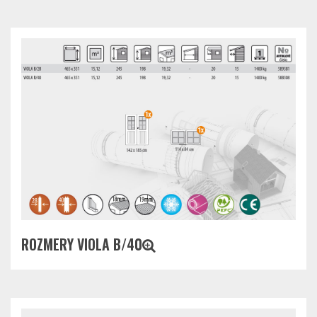
ROZMERY VIOLA B/40