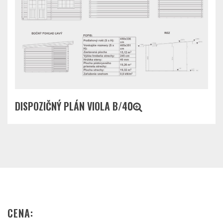
DISPOZIČNÝ PLÁN VIOLA B/40
CENA: