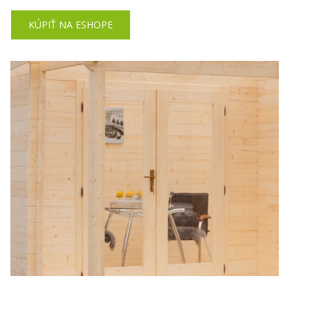
KÚPIŤ NA ESHOPE