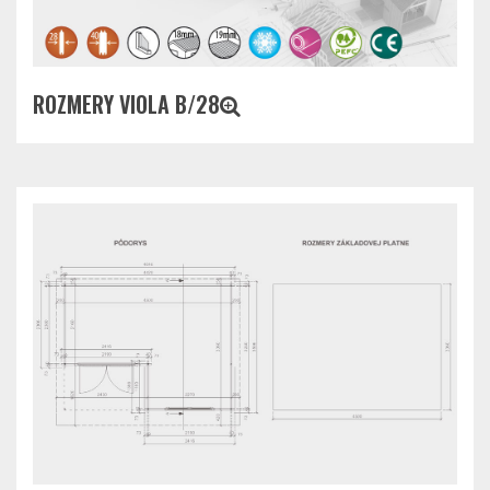
ROZMERY VIOLA B/28