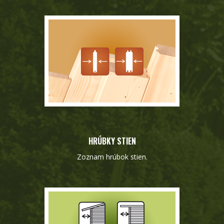
HRÚBKY STIEN
Zoznam hrúbok stien.