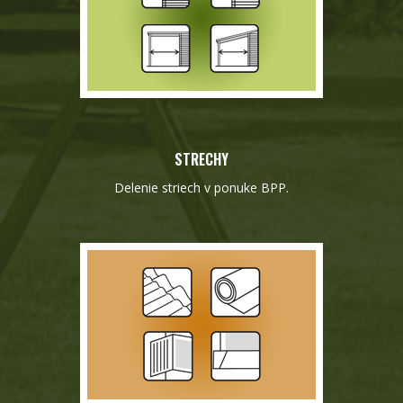
STRECHY
Delenie striech v ponuke BPP.