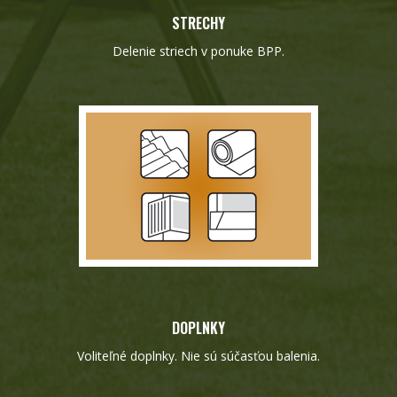
STRECHY
Delenie striech v ponuke BPP.
DOPLNKY
Voliteľné doplnky. Nie sú súčasťou balenia.