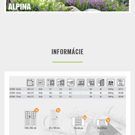
INFORMÁCIE