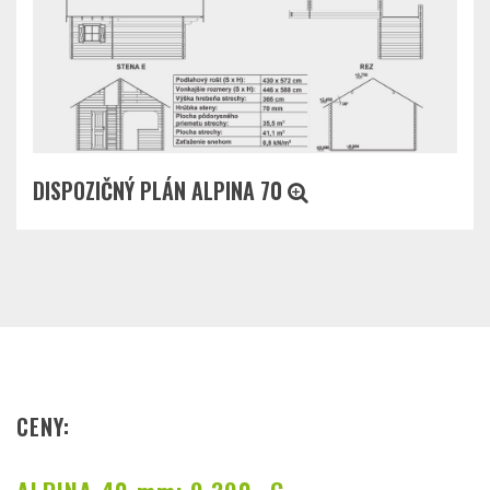
DISPOZIČNÝ PLÁN ALPINA 70
CENY: