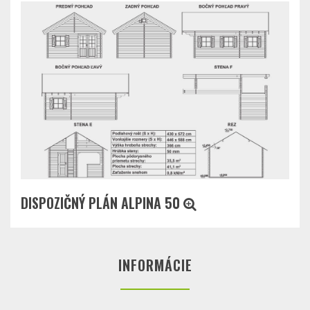
DISPOZIČNÝ PLÁN ALPINA 50
INFORMÁCIE