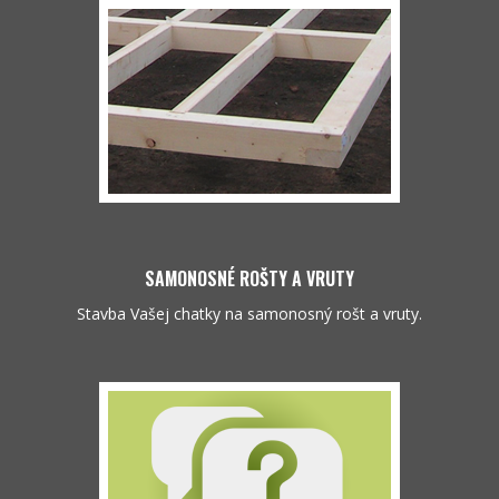
SAMONOSNÉ ROŠTY A VRUTY
Stavba Vašej chatky na samonosný rošt a vruty.