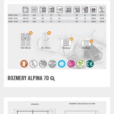
ROZMERY ALPINA 70