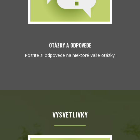
OTÁZKY A ODPOVEDE
Pozrite si odpovede na niektoré Vaše otázky.
VYSVETLIVKY