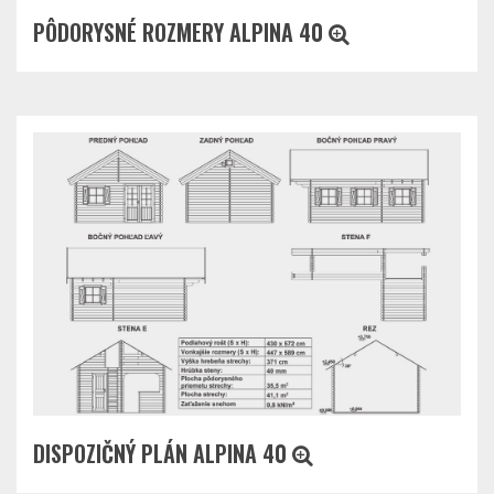
PÔDORYSNÉ ROZMERY ALPINA 40
DISPOZIČNÝ PLÁN ALPINA 40