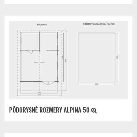
PÔDORYSNÉ ROZMERY ALPINA 50