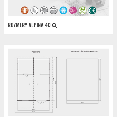
ROZMERY ALPINA 40