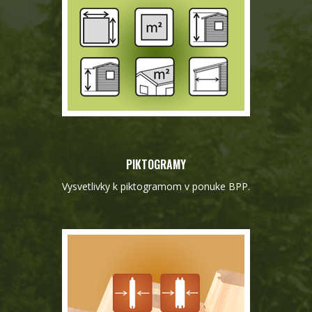
PIKTOGRAMY
Vysvetlivky k piktogramom v ponuke BPP.