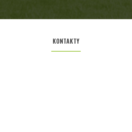
KONTAKTY