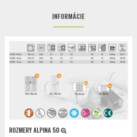
INFORMÁCIE
ROZMERY ALPINA 50