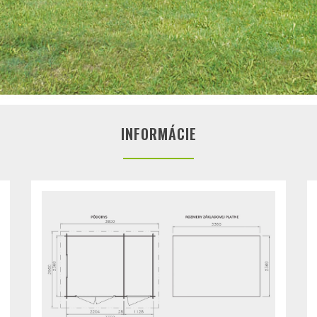
INFORMÁCIE