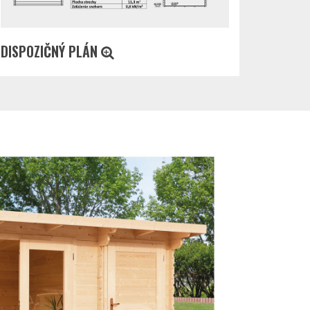
DISPOZIČNÝ PLÁN