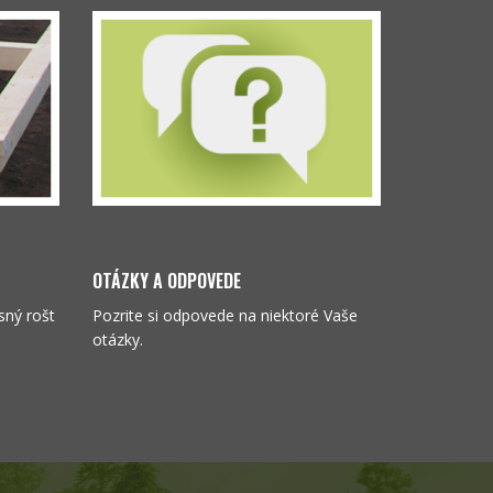
OTÁZKY A ODPOVEDE
sný rošt
Pozrite si odpovede na niektoré Vaše
otázky.