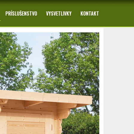
PRÍSLUŠENSTVO
VYSVETLIVKY
KONTAKT