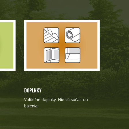
DOPLNKY
Voliteľné doplnky. Nie sú súčasťou
balenia.