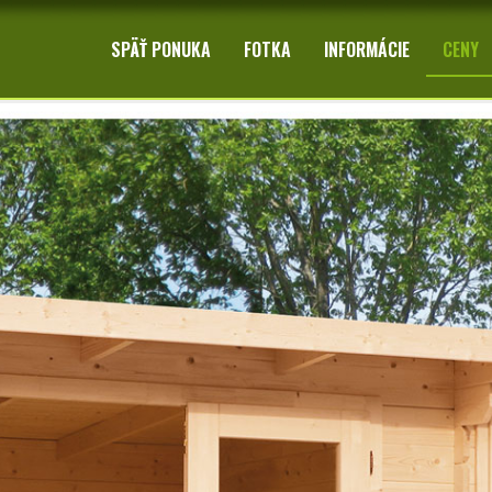
SPÄŤ PONUKA
FOTKA
INFORMÁCIE
CENY