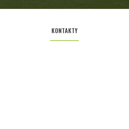
KONTAKTY