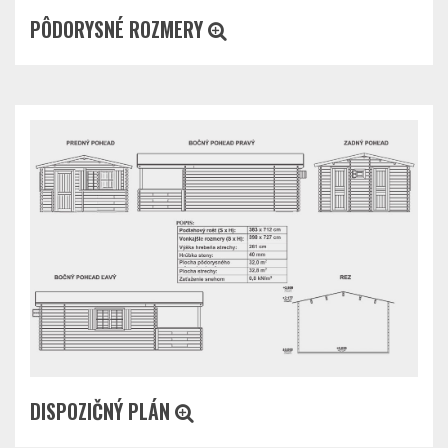
PÔDORYSNÉ ROZMERY
DISPOZIČNÝ PLÁN