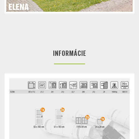
INFORMÁCIE