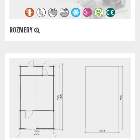
ROZMERY