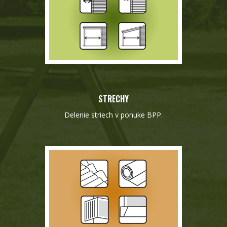
STRECHY
Delenie striech v ponuke BPP.