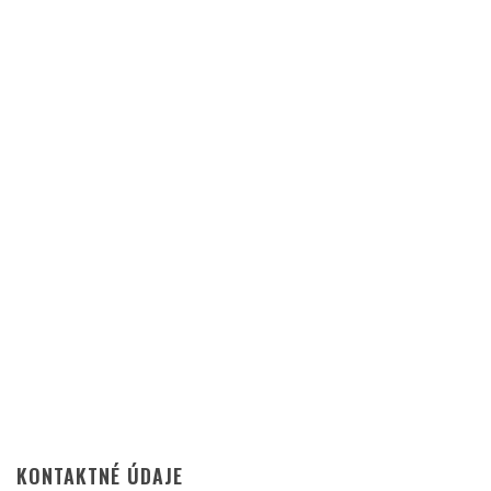
KONTAKTNÉ ÚDAJE