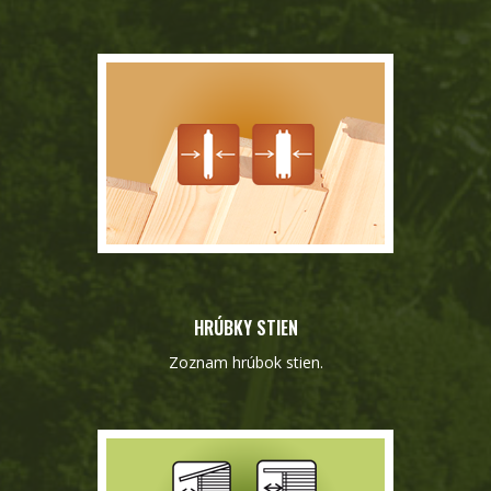
HRÚBKY STIEN
Zoznam hrúbok stien.