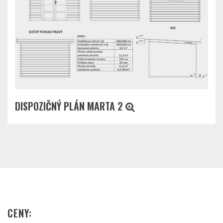
DISPOZIČNÝ PLÁN MARTA 2
CENY: