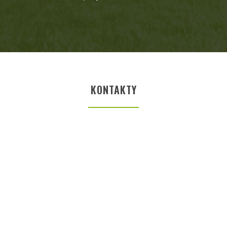
KONTAKTY