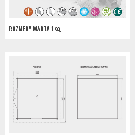
ROZMERY MARTA 1