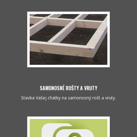
SAMONOSNÉ ROŠTY A VRUTY
Stavba Vašej chatky na samonosný rošt a vruty.