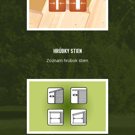
HRÚBKY STIEN
Zoznam hrúbok stien.