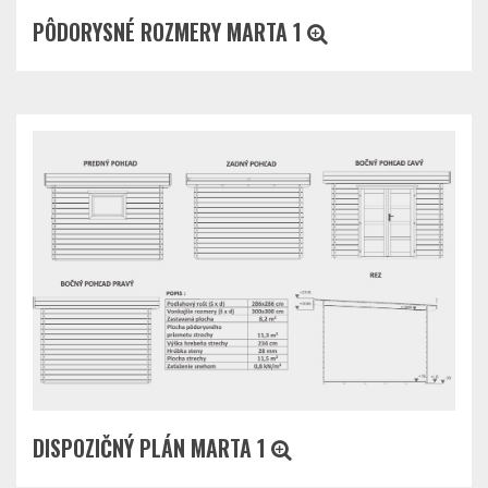
PÔDORYSNÉ ROZMERY MARTA 1
DISPOZIČNÝ PLÁN MARTA 1