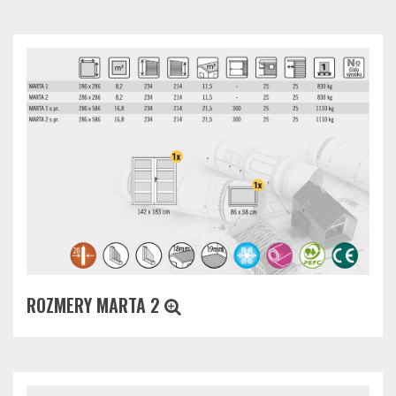
ROZMERY MARTA 2