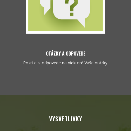
OTÁZKY A ODPOVEDE
Pozrite si odpovede na niektoré Vaše otázky.
VYSVETLIVKY