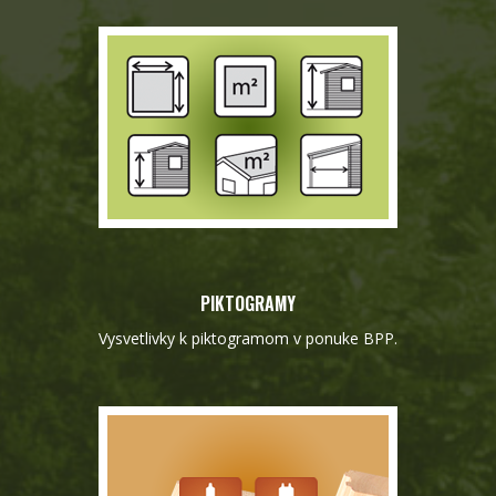
PIKTOGRAMY
Vysvetlivky k piktogramom v ponuke BPP.