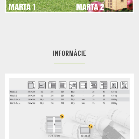
INFORMÁCIE