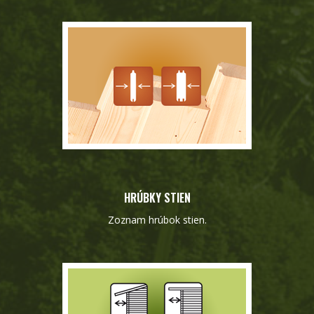
HRÚBKY STIEN
Zoznam hrúbok stien.