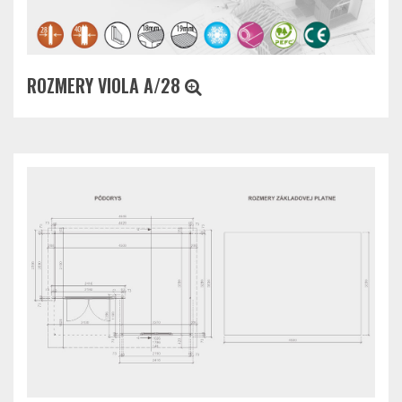
ROZMERY VIOLA A/28