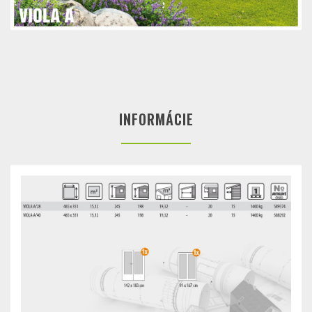
INFORMÁCIE