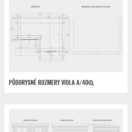
PÔDORYSNÉ ROZMERY VIOLA A/40