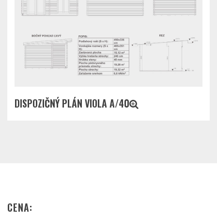
DISPOZIČNÝ PLÁN VIOLA A/40
CENA: