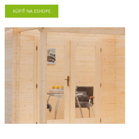
KÚPIŤ NA ESHOPE