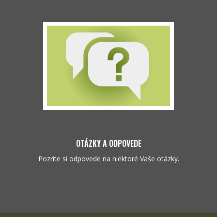
OTÁZKY A ODPOVEDE
Pozrite si odpovede na niektoré Vaše otázky.