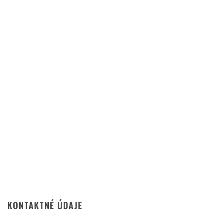
KONTAKTNÉ ÚDAJE