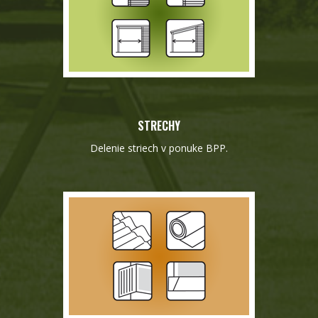
STRECHY
Delenie striech v ponuke BPP.