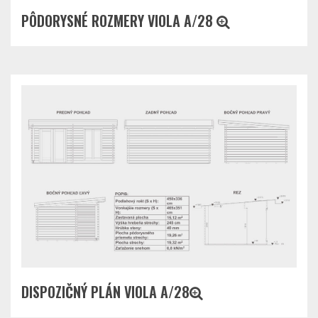
PÔDORYSNÉ ROZMERY VIOLA A/28
DISPOZIČNÝ PLÁN VIOLA A/28