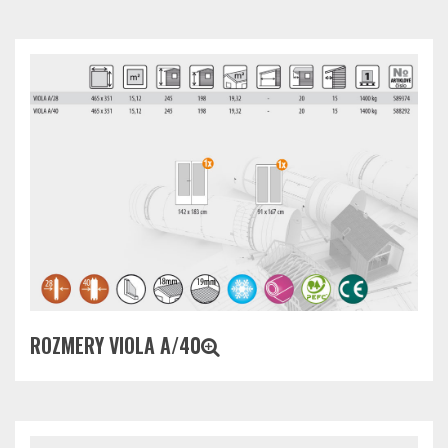
ROZMERY VIOLA A/40