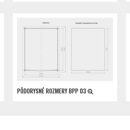
PÔDORYSNÉ ROZMERY BPP 03