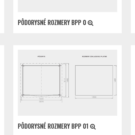
PÔDORYSNÉ ROZMERY BPP 0
PÔDORYSNÉ ROZMERY BPP 01