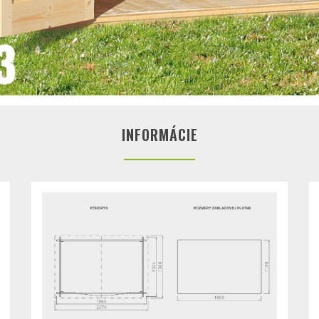
INFORMÁCIE