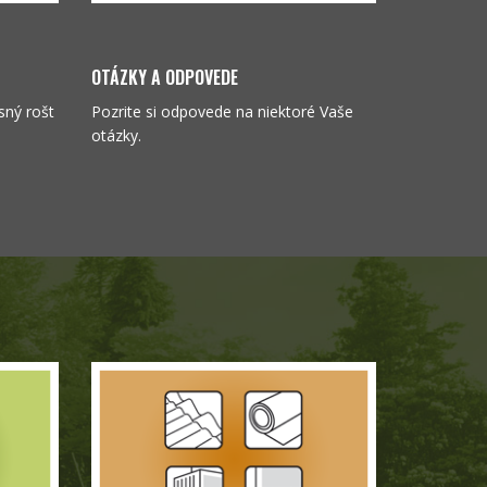
OTÁZKY A ODPOVEDE
sný rošt
Pozrite si odpovede na niektoré Vaše
otázky.