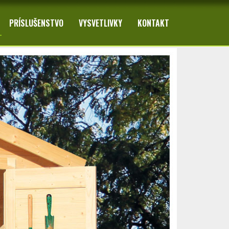
PRÍSLUŠENSTVO
VYSVETLIVKY
KONTAKT