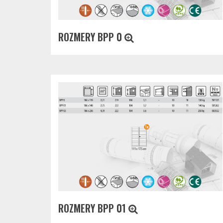
ROZMERY BPP 0
ROZMERY BPP 01