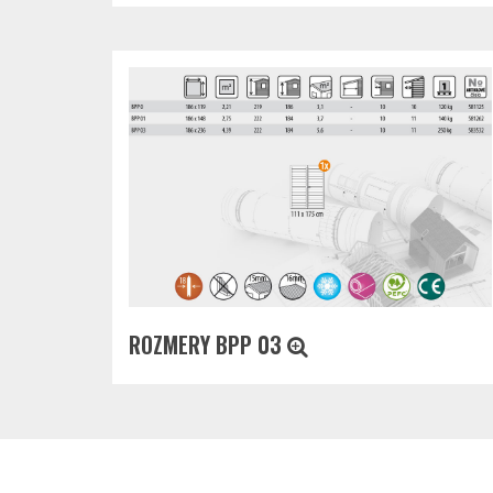
ROZMERY BPP 03