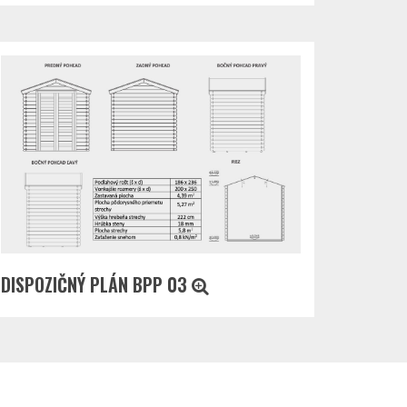
DISPOZIČNÝ PLÁN BPP 03