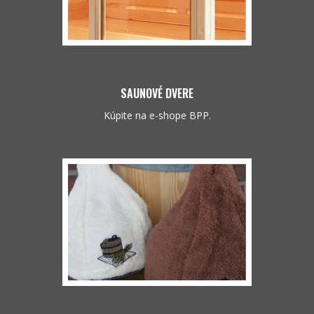
SAUNOVÉ DVERE
Kúpite na e-shope BPP.