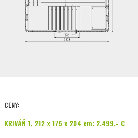
CENY:
KRIVÁŇ 1, 212 x 175 x 204 cm: 2.499,- €