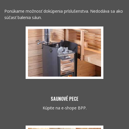
Ponúkame možnosť dokúpenia príslušenstva. Nedodáva sa ako
súčasť balenia sáun.
SAUNOVÉ PECE
Kúpite na e-shope BPP.