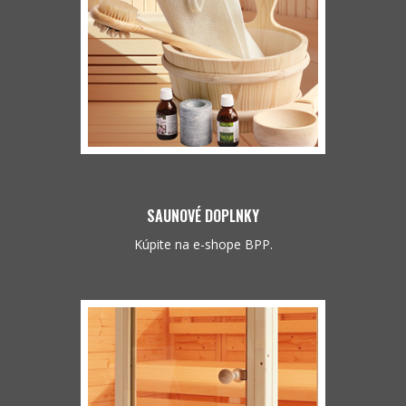
SAUNOVÉ DOPLNKY
Kúpite na e-shope BPP.