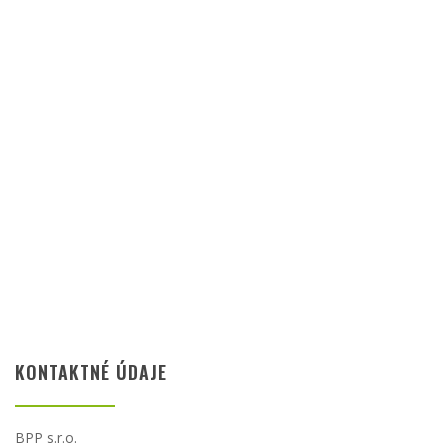
KONTAKTNÉ ÚDAJE
BPP s.r.o.