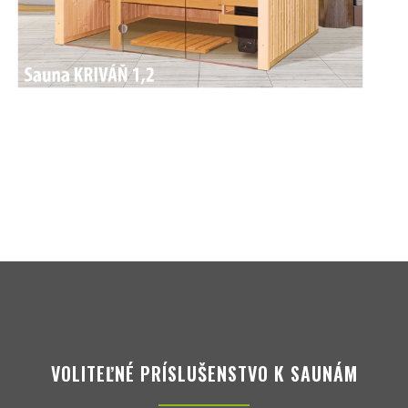
VOLITEĽNÉ PRÍSLUŠENSTVO K SAUNÁM