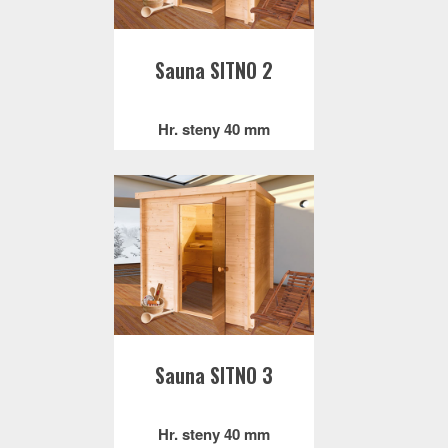
Sauna SITNO 2
Hr. steny 40 mm
Sauna SITNO 3
Hr. steny 40 mm