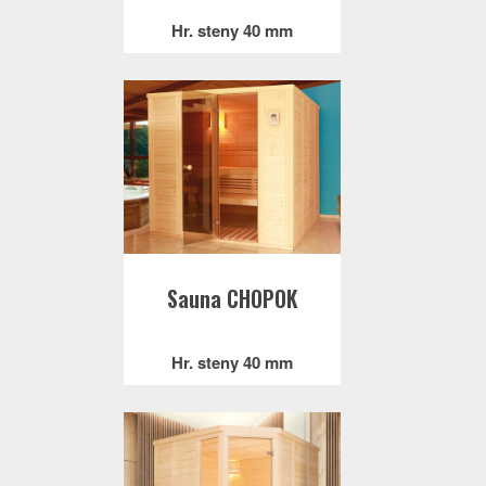
Hr. steny 40 mm
Sauna CHOPOK
Hr. steny 40 mm