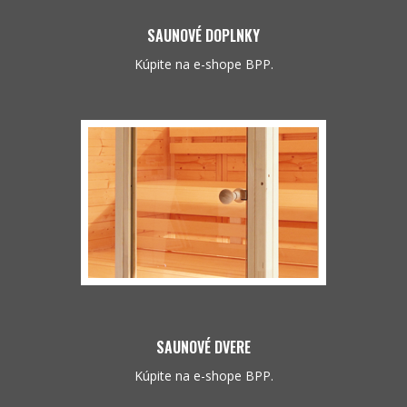
SAUNOVÉ DOPLNKY
Kúpite na e-shope BPP.
SAUNOVÉ DVERE
Kúpite na e-shope BPP.