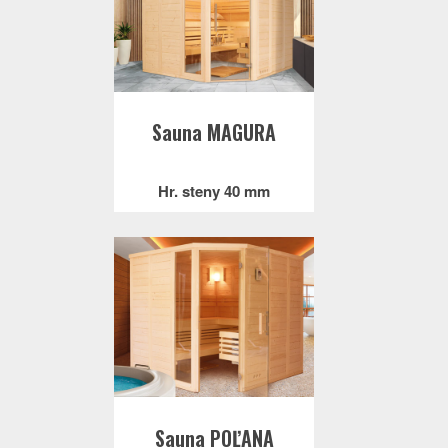
Sauna MAGURA
Hr. steny 40 mm
Sauna POĽANA