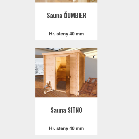
Sauna ĎUMBIER
Hr. steny 40 mm
Sauna SITNO
Hr. steny 40 mm