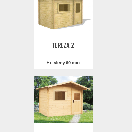
TEREZA 2
Hr. steny 50 mm