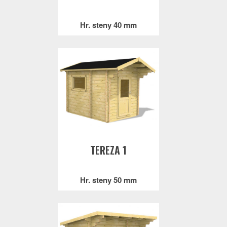
Hr. steny 40 mm
TEREZA 1
Hr. steny 50 mm