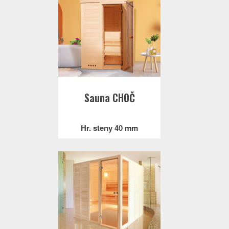
Sauna CHOČ
Hr. steny 40 mm