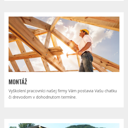
MONTÁŽ
Vyškolení pracovníci našej firmy Vám postavia Vašu chatku
či drevodom v dohodnutom termíne.