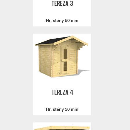
TEREZA 3
Hr. steny 50 mm
TEREZA 4
Hr. steny 50 mm