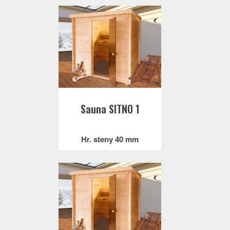
Sauna SITNO 1
Hr. steny 40 mm