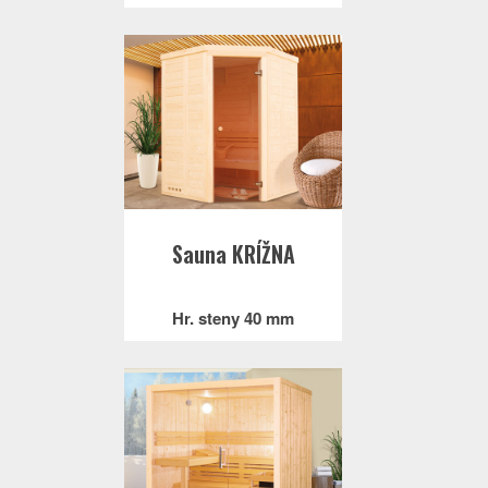
Sauna KRÍŽNA
Hr. steny 40 mm