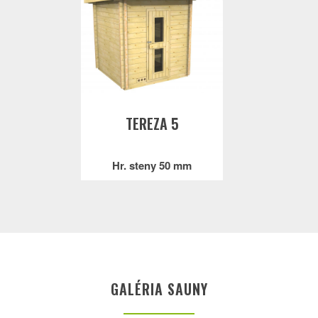
TEREZA 5
Hr. steny 50 mm
GALÉRIA SAUNY