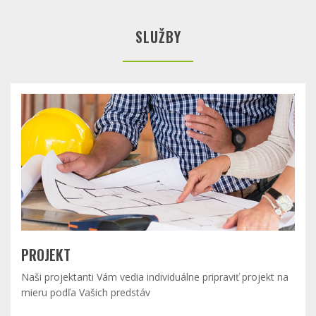
SLUŽBY
PROJEKT
Naši projektanti Vám vedia individuálne pripraviť projekt na
mieru podľa Vašich predstáv