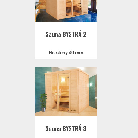
Sauna BYSTRÁ 2
Hr. steny 40 mm
Sauna BYSTRÁ 3