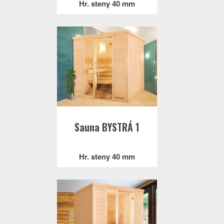
Hr. steny 40 mm
Sauna BYSTRÁ 1
Hr. steny 40 mm