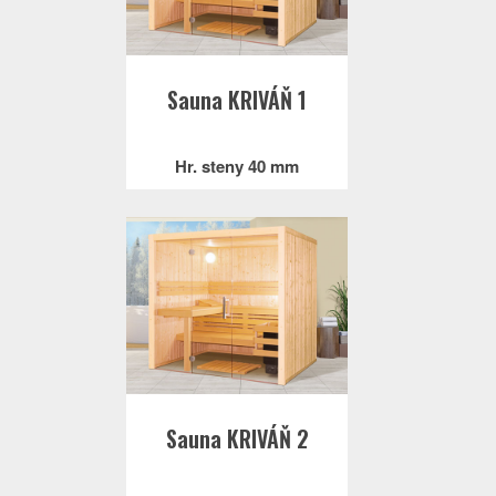
Sauna KRIVÁŇ 1
Hr. steny 40 mm
Sauna KRIVÁŇ 2