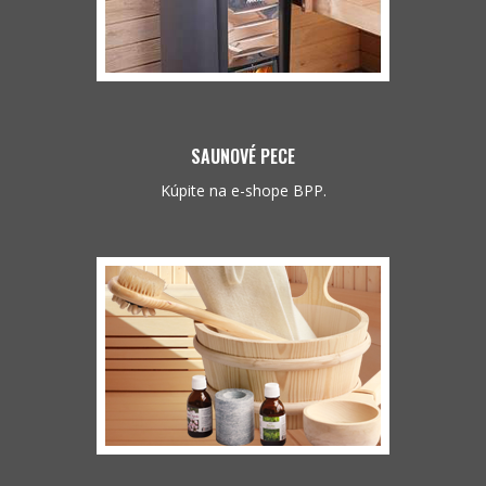
SAUNOVÉ PECE
Kúpite na e-shope BPP.