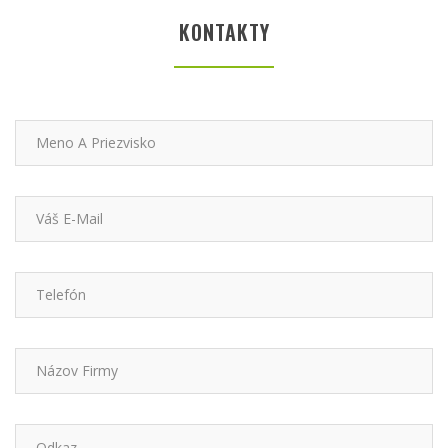
KONTAKTY