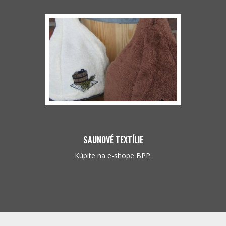
SAUNOVÉ TEXTÍLIE
Kúpite na e-shope BPP.