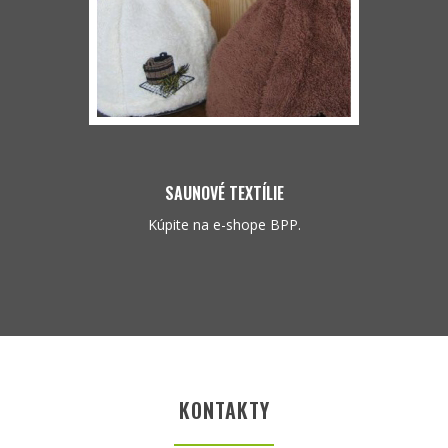
SAUNOVÉ TEXTÍLIE
Kúpite na e-shope BPP.
KONTAKTY