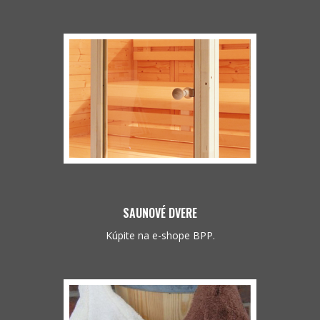
SAUNOVÉ DVERE
Kúpite na e-shope BPP.