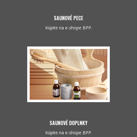
SAUNOVÉ PECE
Kúpite na e-shope BPP.
SAUNOVÉ DOPLNKY
Kúpite na e-shope BPP.