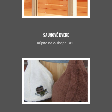
SAUNOVÉ DVERE
Kúpite na e-shope BPP.