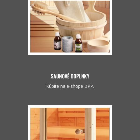
SAUNOVÉ DOPLNKY
Kúpite na e-shope BPP.