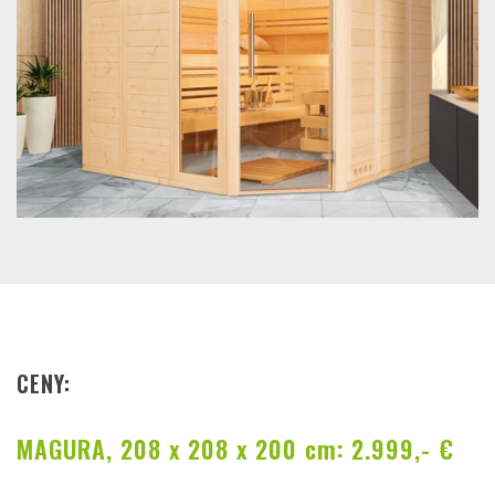
CENY:
MAGURA, 208 x 208 x 200 cm: 2.999,- €