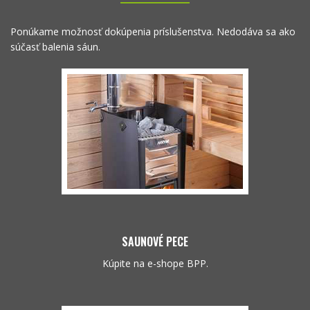
Ponúkame možnosť dokúpenia príslušenstva. Nedodáva sa ako
súčasť balenia sáun.
SAUNOVÉ PECE
Kúpite na e-shope BPP.