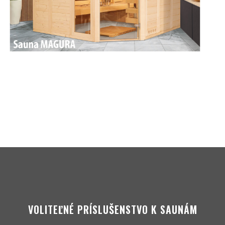
VOLITEĽNÉ PRÍSLUŠENSTVO K SAUNÁM